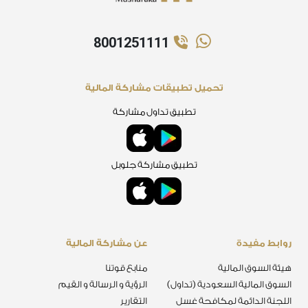
8001251111
تحميل تطبيقات مشاركة المالية
تطبيق تداول مشاركة
تطبيق مشاركة جلوبل
روابط مفيدة
عن مشاركة المالية
هيئة السوق المالية
منابع قوتنا
السوق المالية السعودية (تداول)
الرؤية و الرسالة و القيم
اللجنة الدائمة لمكافحة غسل
التقارير