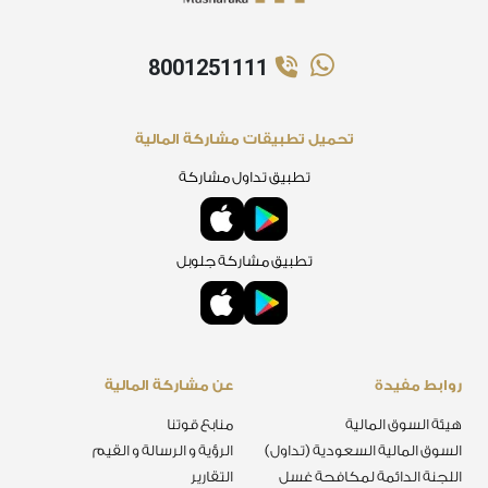
8001251111
تحميل تطبيقات مشاركة المالية
تطبيق تداول مشاركة
تطبيق مشاركة جلوبل
روابط مفيدة
عن مشاركة المالية
هيئة السوق المالية
منابع قوتنا
السوق المالية السعودية (تداول)
الرؤية و الرسالة و القيم
اللجنة الدائمة لمكافحة غسل
التقارير