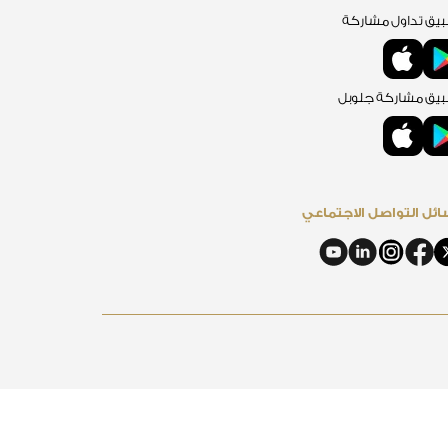
يق تداول مشاركة
يق مشاركة جلوبل
ئل التواصل الاجتماعي