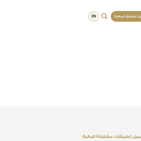
EN
يل للسوق الموازية
يل تطبيقات مشاركة المالية