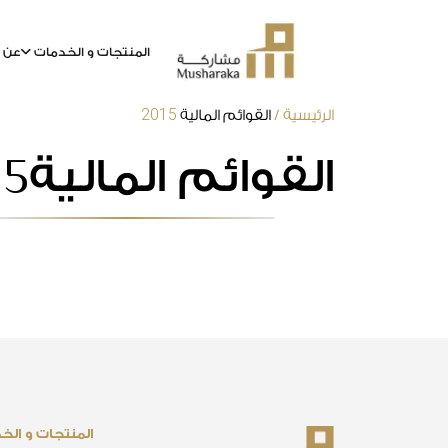
المنتجات و الخدمات
عن م
2015
خطى
الرئيسية
/
القوائم المالية
لى
15
القوائم المالية
لمحتوى
المنتجات و الخ