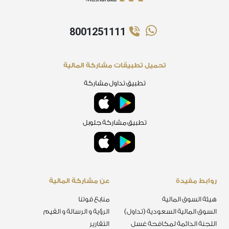
8001251111
تحميل تطبيقات مشاركة المالية
تطبيق تداول مشاركة
تطبيق مشاركة جلوبل
روابط مفيدة
عن مشاركة المالية
هيئة السوق المالية
منابع قوتنا
السوق المالية السعودية (تداول)
الرؤية و الرسالة و القيم
اللجنة الدائمة لمكافحة غسل
التقارير