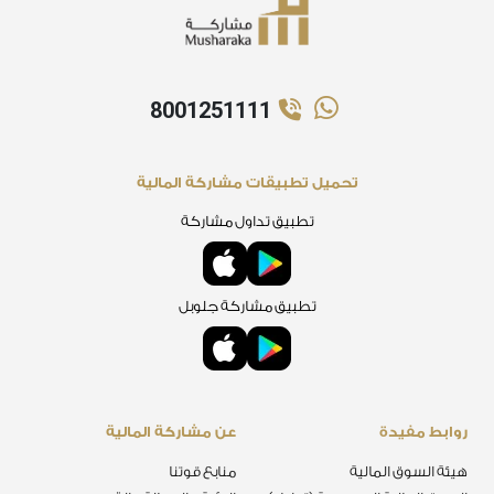
8001251111
تحميل تطبيقات مشاركة المالية
تطبيق تداول مشاركة
تطبيق مشاركة جلوبل
روابط مفيدة
عن مشاركة المالية
هيئة السوق المالية
منابع قوتنا