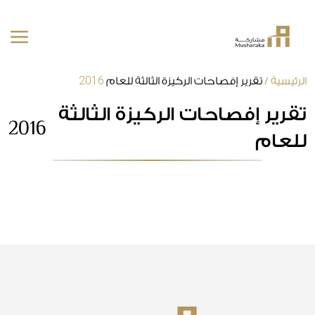
2016
خطى
الرئيسية
/
تقرير إفصاحات الركيزة الثالثة للعام
لى
تقرير إفصاحات الركيزة الثالثة
لمحتوى
2016
للعام