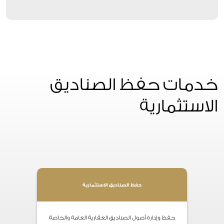
خدمات حفظ الصناديق
الاستثمارية
حفظ الصناديق الاستثمارية
حفظ وإدارة أصول الصناديق العقارية العامة والخاصة