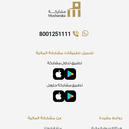
8001251111
تحميل تطبيقات مشاركة المالية
تطبيق تداول مشاركة
تطبيق مشاركة جلوبل
روابط مفيدة
عن مشاركة المالية
هيئة السوق المالية
منابع قوتنا