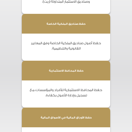
وصناديق الاستثمار المتداولة (ريت).
حفظ صناديق الملكية الخاصة
حفظ أصول صناديق الملكية الخاصة وفق المعايير
القانونية والتنظيمية.
حفظ المحافظ الاستثمارية
حفظ المحافظ الاستثمارية للأفراد والمؤسسات، مع
تسجيل وإدارة الأصول بكفاءة.
حفظ الأوراق المالية في الأسواق المالية