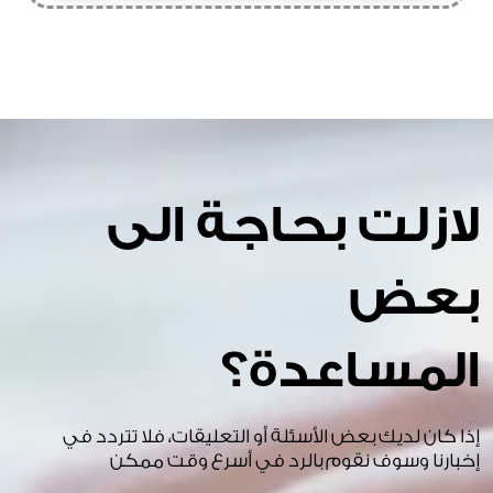
لازلت بحاجة الى
بعض
المساعدة؟
إذا كان لديك بعض الأسئلة أو التعليقات، فلا تتردد في
إخبارنا وسوف نقوم بالرد في أسرع وقت ممكن