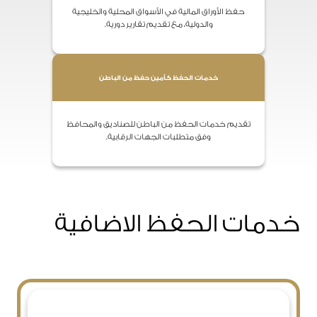
حفظ الأوراق المالية في الأسواق المحلية والخليجية
والدولية، مع تقديم تقارير دورية.
خدمات الحفظ كأمين حفظ من الباطن
تقديم خدمات الحفظ من الباطن للصناديق والمحافظ
وفق متطلبات الجهات الرقابية.
خدمات الحفظ الاضافية