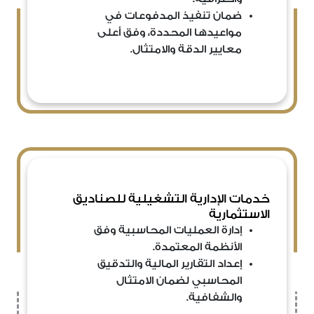
ضمان تنفيذ المدفوعات في
مواعيدها المحددة، وفق أعلى
معايير الدقة والامتثال.
خدمات الإدارية التشغيلية للصناديق
الاستثمارية
إدارة العمليات المحاسبية وفق
الأنظمة المعتمدة.
إعداد التقارير المالية والتدقيق
المحاسبي لضمان الامتثال
والشفافية.