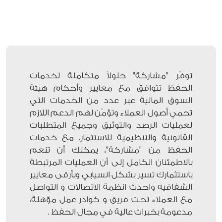
توفّر "مشاركة" حلولاً متكاملة لخدمات
الحفظ تتوافق مع معايير وأحكام هيئة
السوق المالية عبر عدد من الخدمات التي
تحمي أصول العملاء وتؤمّن لهم الدعم اللازم
لعمليات الرصد والتوثيق وجميع المتطلبات
القانونية والتنظيمية للاستثمار. مع خدمات
الحفظ من "مشاركة"، يمكنك أن تنعم
بالاطمئنان الكامل إلى أن العمليات المرتبطة
باستثمارك تسير بشكل انسيابي وبأرقى معايير
الشفافيه واحدث انظمة الاتصالات و التواصل
مع العملاء تحت فريق و كوادر عمل مؤهلة،
مدعومة بخبرات عالية في مجال الحفظ .