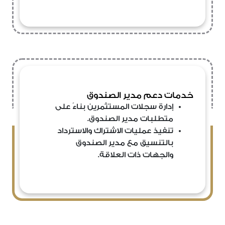
خدمات دعم مدير الصندوق
إدارة سجلات المستثمرين بناءً على
متطلبات مدير الصندوق.
تنفيذ عمليات الاشتراك والاسترداد
بالتنسيق مع مدير الصندوق
والجهات ذات العلاقة.