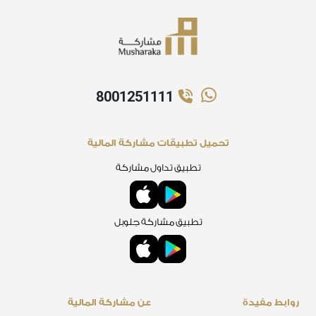
8001251111
تحميل تطبيقات مشاركة المالية
تطبيق تداول مشاركة
تطبيق مشاركة جلوبل
روابط مفيدة
عن مشاركة المالية