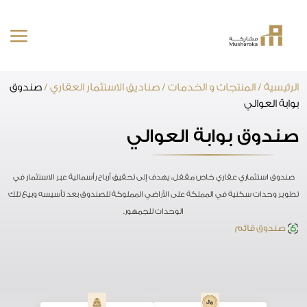
خطى
الرئيسية
/
المنتجات و الخدمات
/
صناديق الاستثمار العقاري
/
صندوق
لى
بوابة العوالي
لمحتوى
صندوق بوابة العوالي
صندوق استثماري عقاري خاص مقفل، يهدف إلى تحقيق أرباح رأسمالية عبر الاستثمار في
تطوير وحدات سكنية في المملكة على الأراضي المملوكة للصندوق بعد تأسيسه وبيع تلك
الوحدات للجمهور.
صندوق قائم