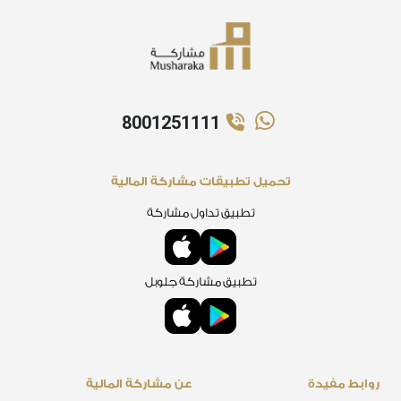
8001251111
تحميل تطبيقات مشاركة المالية
تطبيق تداول مشاركة
تطبيق مشاركة جلوبل
روابط مفيدة
عن مشاركة المالية