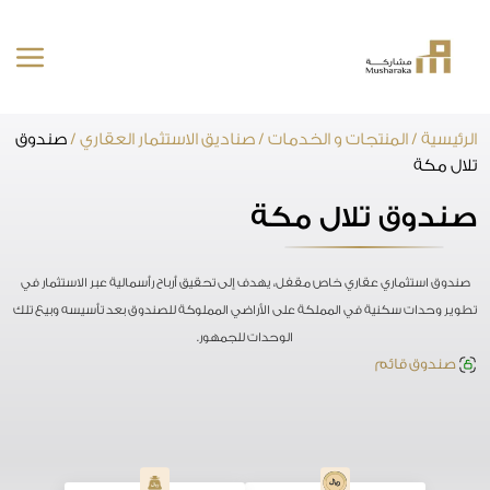
خطى
الرئيسية
/
المنتجات و الخدمات
/
صناديق الاستثمار العقاري
/
صندوق
لى
تلال مكة
لمحتوى
صندوق تلال مكة
صندوق استثماري عقاري خاص مقفل، يهدف إلى تحقيق أرباح رأسمالية عبر الاستثمار في
تطوير وحدات سكنية في المملكة على الأراضي المملوكة للصندوق بعد تأسيسه وبيع تلك
الوحدات للجمهور.
صندوق قائم