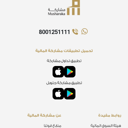
8001251111
تحميل تطبيقات مشاركة المالية
تطبيق تداول مشاركة
تطبيق مشاركة جلوبل
روابط مفيدة
عن مشاركة المالية
هيئة السوق المالية
منابع قوتنا