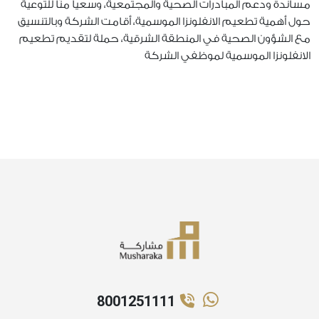
مساندة ودعم المبادرات الصحية والمجتمعية، وسعياً منّا للتوعية
حول أهمية تطعيم الانفلونزا الموسمية، أقامت الشركة وبالتنسيق
مع الشؤون الصحية في المنطقة الشرقية، حملة لتقديم تطعيم
الانفلونزا الموسمية لموظفي الشركة
8001251111