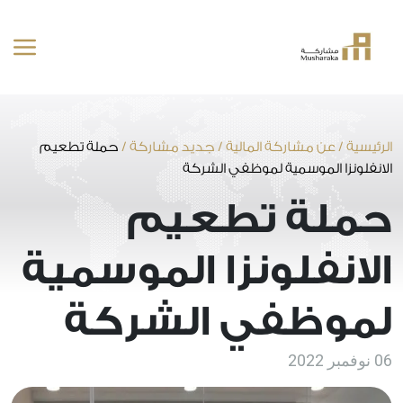
خطى
لى
لمحتوى
الرئيسية
/
عن مشاركة المالية
/
جديد مشاركة
/
حملة تطعيم
الانفلونزا الموسمية لموظفي الشركة
حملة تطعيم
الانفلونزا الموسمية
لموظفي الشركة
06 نوفمبر 2022