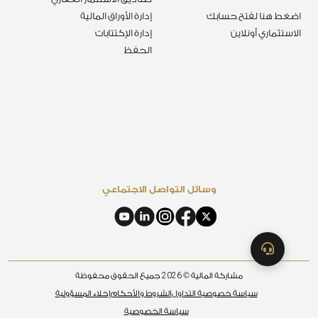
اضغط هنا لفتح حسابك
إدارة الأوراق المالية
الاستثماري أونلاين
إدارة الإكتتابات
الحفظ
وسائل التواصل الاجتماعي
2026
مشاركة المالية ©
جميع الحقوق محفوظة
سياسة خصوصية التداول
الشروط والأحكام
إخلاء المسؤولية
سياسة الخصوصية