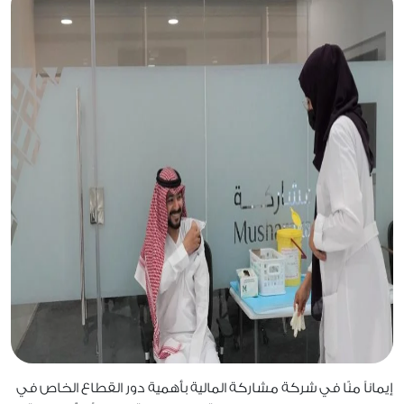
إيماناً منّا في شركة مشاركة المالية بأهمية دور القطاع الخاص في