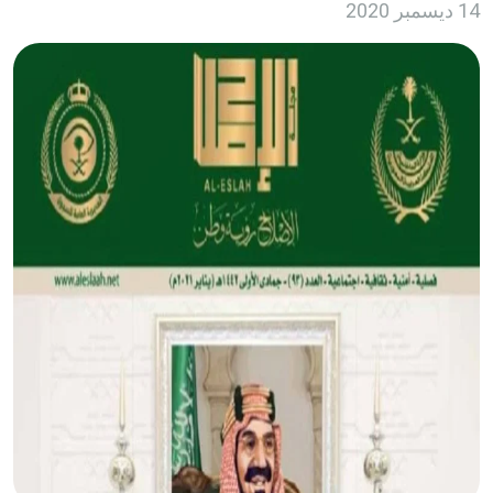
14 ديسمبر 2020