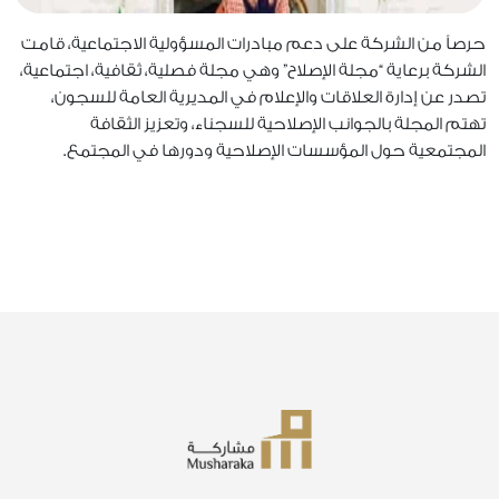
حرصاً من الشركة على دعم مبادرات المسؤولية الاجتماعية، قامت
الشركة برعاية “مجلة الإصلاح” وهي مجلة فصلية، ثقافية، اجتماعية،
تصدر عن إدارة العلاقات والإعلام في المديرية العامة للسجون،
تهتم المجلة بالجوانب الإصلاحية للسجناء، وتعزيز الثقافة
المجتمعية حول المؤسسات الإصلاحية ودورها في المجتمع.