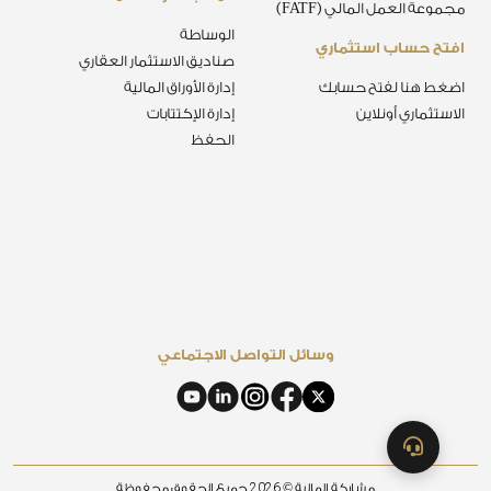
مجموعة العمل المالي (FATF)
الوساطة
افتح حساب استثماري
صناديق الاستثمار العقاري
اضغط هنا لفتح حسابك
إدارة الأوراق المالية
الاستثماري أونلاين
إدارة الإكتتابات
الحفظ
وسائل التواصل الاجتماعي
2026
مشاركة المالية ©
جميع الحقوق محفوظة