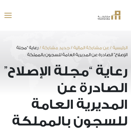
خطى
لى
لمحتوى
الرئيسية
/
عن مشاركة المالية
/
جديد مشاركة
/
رعاية “مجلة
الإصلاح” الصادرة عن المديرية العامة للسجون بالمملكة
رعاية “مجلة الإصلاح”
الصادرة عن
المديرية العامة
للسجون بالمملكة