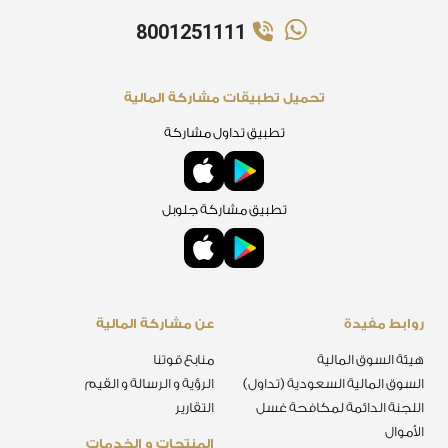
8001251111
تحميل تطبيقات مشاركة المالية
تطبيق تداول مشاركة
تطبيق مشاركة جلوبل
روابط مفيدة
عن مشاركة المالية
هيئة السوق المالية
منابع قوتنا
السوق المالية السعودية (تداول)
الرؤية و الرسالة و القيم
اللجنة الدائمة لمكافحة غسل
التقارير
الأموال
المنتجات و الخدمات