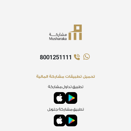
8001251111
تحميل تطبيقات مشاركة المالية
تطبيق تداول مشاركة
تطبيق مشاركة جلوبل