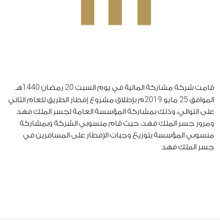
1440
20
قامت شركة مشاركة المالية في يوم السبت
رمضان
هـ
2019
25
الموافق
مايو
م بإطلاق مشروع إفطار الطريق للعام الثاني
على التوالي، وذلك بمشاركة المؤسسة العامة لجسر الملك فهد
ومرور جسر الملك فهد، حيث قام منسوبي الشركة وبمشاركة
منسوبي المؤسسة بتوزيع وجبات الإفطار على المسافرين في
جسر الملك فهد