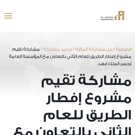
خطى
لى
لمحتوى
الرئيسية
/
عن مشاركة المالية
/
جديد مشاركة
/
مشاركة تقيم
مشروع إفطار الطريق للعام الثاني بالتعاون مع المؤسسة العامة
لجسر الملك فهد
مشاركة تقيم
مشروع إفطار
الطريق للعام
الثاني بالتعاون مع