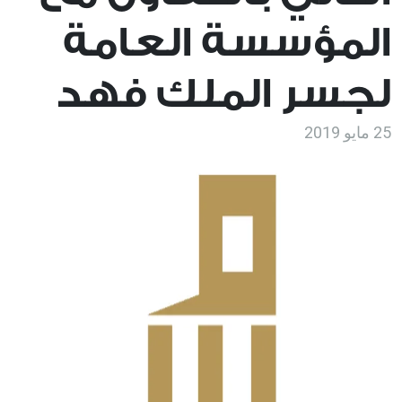
المؤسسة العامة
لجسر الملك فهد
25 مايو 2019