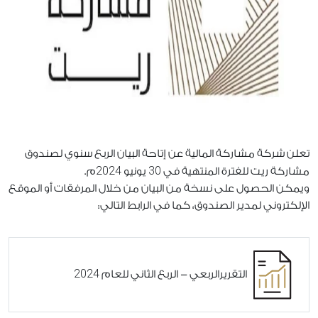
تعلن شركة مشاركة المالية عن إتاحة البيان الربع سنوي لصندوق
2024
30
مشاركة ريت للفترة المنتهية في
يونيو
م.
ويمكن الحصول على نسخة من البيان من خلال المرفقات أو الموقع
الإلكتروني لمدير الصندوق، كما في الرابط التالي:
2024
التقريرالربعي - الربع الثاني للعام