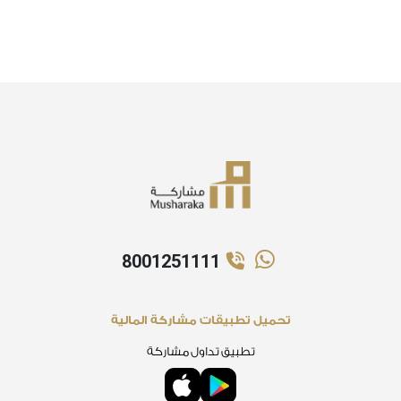
8001251111
تحميل تطبيقات مشاركة المالية
تطبيق تداول مشاركة