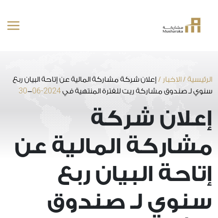
خطى
لى
لمحتوى
الرئيسية
/
الاخبار
/
إعلان شركة مشاركة المالية عن إتاحة البيان ربع
30
2024-06
سنوي لـ صندوق مشاركة ريت للفترة المنتهية في
-
إعلان شركة
مشاركة المالية عن
إتاحة البيان ربع
سنوي لـ صندوق