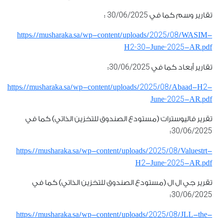
30/06/2025
تقارير وسم كما في
:
2025
08
https://musharaka.sa/wp-content/uploads/
/
/WASIM-
2-30
-2025
H
-June
-AR.pdf
30/06/2025
تقارير أبعاد كما في
:
2025
08
2
https://musharaka.sa/wp-content/uploads/
/
/Abaad-H
-
-2025
June
-AR.pdf
تقرير فاليوسترات (مستودع الصندوق للتخزين الذاتي) كما في
30/06/2025
:
2025
08
https://musharaka.sa/wp-content/uploads/
/
/Valuestrt-
2
-2025
H
-June
-AR.pdf
تقرير جي ال ال (مستودع الصندوق للتخزين الذاتي) كما في
30/06/2025
:
2025
08
https://musharaka.sa/wp-content/uploads/
/
/JLL-the-