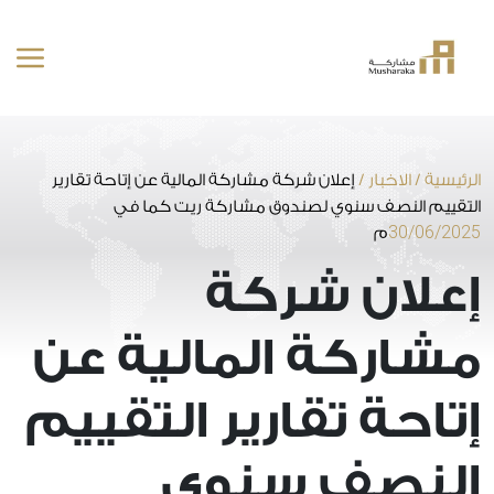
خطى
لى
لمحتوى
الرئيسية
/
الاخبار
/
إعلان شركة مشاركة المالية عن إتاحة تقارير
التقييم النصف سنوي لصندوق مشاركة ريت كما في
30/06/2025
م
إعلان شركة
مشاركة المالية عن
إتاحة تقارير التقييم
النصف سنوي