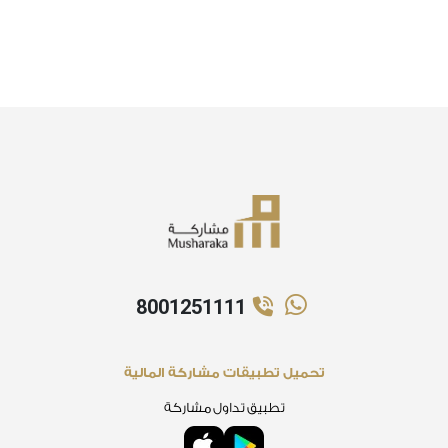
8001251111
تحميل تطبيقات مشاركة المالية
تطبيق تداول مشاركة