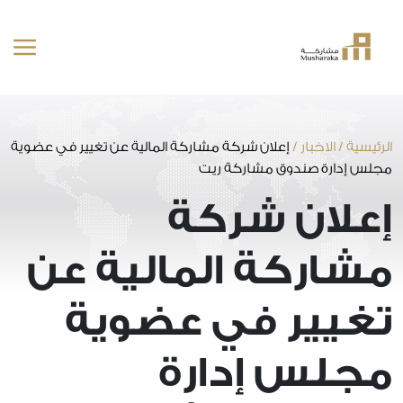
خطى
لى
لمحتوى
الرئيسية
/
الاخبار
/
إعلان شركة مشاركة المالية عن تغيير في عضوية
مجلس إدارة صندوق مشاركة ريت
إعلان شركة
مشاركة المالية عن
تغيير في عضوية
مجلس إدارة