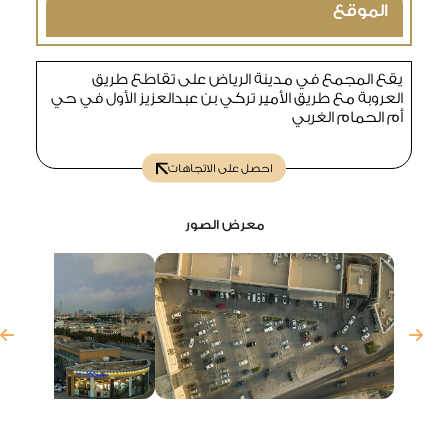
الموقع
يقع المجمع في مدينة الرياض على تقاطع طريق
العروبة مع طريق الأمير تركي بن عبدالعزيز الأول في حي
أم الحمام الغربي
احصل على الاتجاهات
معرض الصور