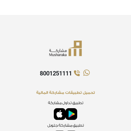
8001251111
تحميل تطبيقات مشاركة المالية
تطبيق تداول مشاركة
تطبيق مشاركة جلوبل