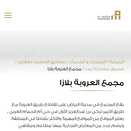
خطى
لى
لمحتوى
الرئيسية
/
المنتجات و الخدمات
/
صناديق الاستثمار العقاري
/
صندوق مشاركة ريت
/
مجمع العروبة بلازا
مجمع العروبة بلازا
يقع المجمع في مدينة الرياض على تقاطع طريق العروبة مع
طريق الأمير تركي بن عبدالعزيز الأول في حي أم الحمام الغربي ,
يعتبر الموقع من المواقع المهمة والأكثر نشاطاً في المنطقة.
ويضم عدد من المعارض التجارية منها مطاعم ومقاهي