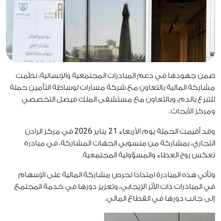
ضمن جهودها في دعم المبادرات المجتمعية والإنسانية، نظّمت
مشاركة المالية بالتعاون مع شركة مسارات لوساطة التأمين حملة
للتبرع بالدم، وبالتعاون مع مستشفى الملك فيصل التخصصي
ومركز الأبحاث.
2026
21
وقد أُقيمت الحملة يوم الأربعاء
يناير
في مركز الرادن
التجاري، بمشاركة من منسوبي الجهات المشاركة، في مبادرة
تعكس روح العطاء والمسؤولية المجتمعية.
وتأتي هذه المبادرة امتدادًا لحرص مشاركة المالية على الإسهام
في المبادرات ذات الأثر الإيجابي، وتعزيز دورها في خدمة المجتمع
إلى جانب دورها في القطاع المالي.