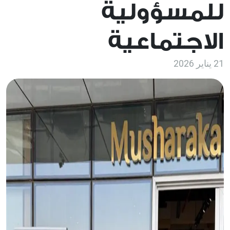
للمسؤولية
الاجتماعية
21 يناير 2026