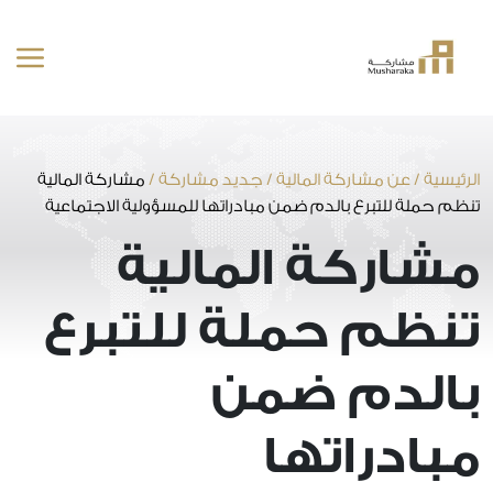
خطى
لى
لمحتوى
الرئيسية
/
عن مشاركة المالية
/
جديد مشاركة
/
مشاركة المالية
تنظم حملة للتبرع بالدم ضمن مبادراتها للمسؤولية الاجتماعية
مشاركة المالية
تنظم حملة للتبرع
بالدم ضمن
مبادراتها