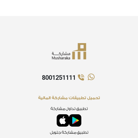
8001251111
تحميل تطبيقات مشاركة المالية
تطبيق تداول مشاركة
تطبيق مشاركة جلوبل