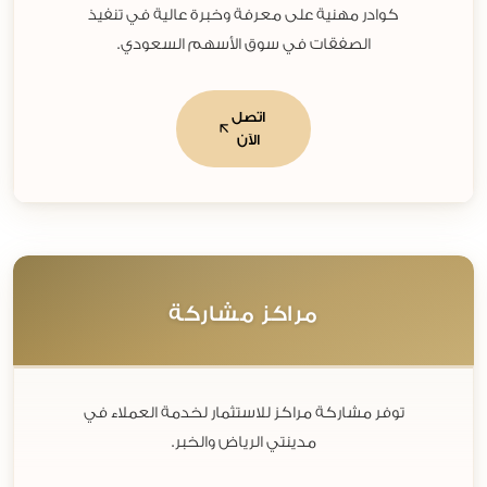
كوادر مهنية على معرفة وخبرة عالية في تنفيذ
الصفقات في سوق الأسهم السعودي.
اتصل
الآن
مراكز مشاركة
توفر مشاركة مراكز للاستثمار لخدمة العملاء في
مدينتي الرياض والخبر.