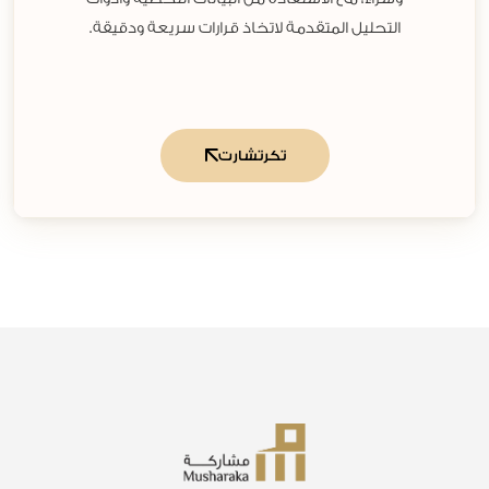
التحليل المتقدمة لاتخاذ قرارات سريعة ودقيقة.
تكرتشارت‬