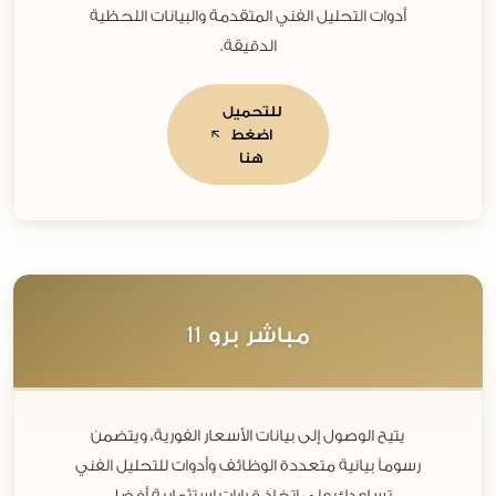
أدوات التحليل الفني المتقدمة والبيانات اللحظية
الدقيقة.
للتحميل
اضغط
هنا
11
مباشر برو
يتيح الوصول إلى بيانات الأسعار الفورية، ويتضمن
رسوماً بيانية متعددة الوظائف وأدوات للتحليل الفني