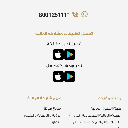
8001251111
تحميل تطبيقات مشاركة المالية
تطبيق تداول مشاركة
تطبيق مشاركة جلوبل
روابط مفيدة
عن مشاركة المالية
هيئة السوق المالية
منابع قوتنا
السوق المالية السعودية (تداول)
الرؤية و الرسالة و القيم
اللجنة الدائمة لمكافحة غسل
التقارير