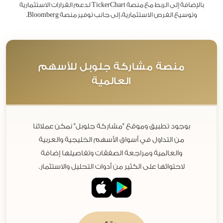
بالإضافة إلى الربط مع منصة TickerChart لدعم القرارات الاستثمارية
وتوسيع الفرص الاستثمارية، إلى جانب توفير منصة Bloomberg.
منصة مشاركة جلوبل للأسهم
العالمية
بوجود تطبيق وموقع "مشاركة جلوبل" نمكن عملائنا
من التداول في أسواق الأسهم الخليجية والعربية
والعالمية ومراجعة الصفقات وتفاصيلها إضافة
لاحتوائها على الكثير من أدوات التحليل والاستثمار.