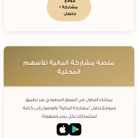
موقع
مشاركة
جلوبل
منصة مشاركة المالية للأسهم
المحلية
يمكنك التداول في السوق السعودي عبر تطبيق
وموقع تداول "مشاركة المالية" والوصول إلى كافة
استثماراتك بكل يسر وسهولة.