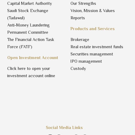
Capital Market Authority
Our Strengths
Saudi Stock Exchange
Vision, Mission & Values
(Tadawul)
Reports
Anti-Money Laundering
Products and Services
Permanent Committee
The Financial Action Task
Brokerage
Force (FATF)
Real estate investment funds
Securities management
Open Investment Account
IPO management
Click here to open your
Custody
investment account online
Social Media Links