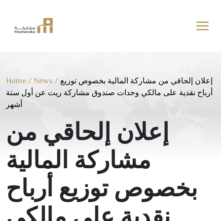
Skip
to
content
إعلان إلحاقي من مشاركة المالية بخصوص توزيع
/
News
/
Home
أرباح نقدية على مالكي وحدات صندوق مشاركة ريت عن أول ستة
أشهر
إعلان إلحاقي من
مشاركة المالية
بخصوص توزيع أرباح
نقدية على مالكي