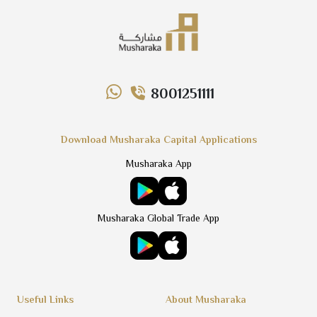
8001251111
Download Musharaka Capital Applications
Musharaka App
Musharaka Global Trade App
Useful Links
About Musharaka