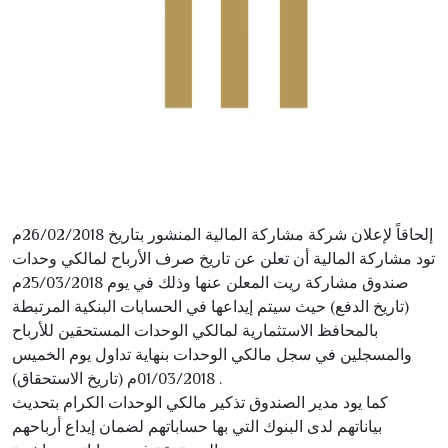
إلحاقاً لإعلان شركة مشاركة المالية المنشور بتاريخ
26/02/2018
م
تود مشاركة المالية أن تعلن عن تاريخ صرف الأرباح لمالكي وحدات
صندوق مشاركة ريت المعلن عنها وذلك في يوم
25/03/2018
م
(تاريخ الدفع) حيث سيتم إيداعها في الحسابات البنكية المرتبطة
بالمحافظ الاستثمارية لمالكي الوحدات المستحقين للأرباح
والمسجلين في سجل مالكي الوحدات بنهاية تداول يوم الخميس
م (تاريخ الاستحقاق) .
01/03/2018
كما يود مدير الصندوق تذكير مالكي الوحدات الكرام بتحديث
بياناتهم لدى البنوك التي بها حساباتهم لضمان إيداع أرباحهم