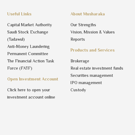
Useful Links
About Musharaka
Capital Market Authority
Our Strengths
Saudi Stock Exchange
Vision, Mission & Values
(Tadawul)
Reports
Anti-Money Laundering
Products and Services
Permanent Committee
The Financial Action Task
Brokerage
Force (FATF)
Real estate investment funds
Securities management
Open Investment Account
IPO management
Click here to open your
Custody
investment account online