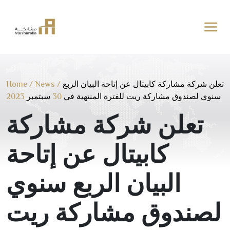
Skip
to
content
Home
/
News
/
تعلن شركة مشاركة كابيتال عن إتاحة البيان الربع
2023
سبتمبر
30
سنوي لصندوق مشاركة ريت للفترة المنتهية في
تعلن شركة مشاركة
كابيتال عن إتاحة
البيان الربع سنوي
لصندوق مشاركة ريت