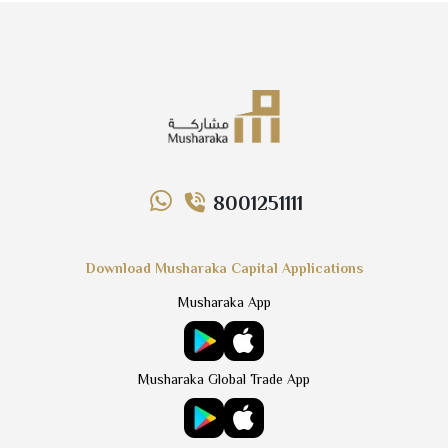
8001251111
Download Musharaka Capital Applications
Musharaka App
Musharaka Global Trade App